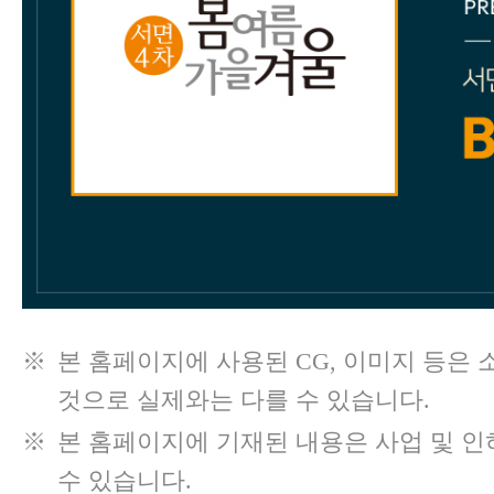
※
본 홈페이지에 사용된 CG, 이미지 등은
것으로 실제와는 다를 수 있습니다.
※
본 홈페이지에 기재된 내용은 사업 및 인
수 있습니다.