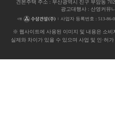
견본주택 주소 : 부산광역시 진구 부암동 702-4번지
광고대행사 : 산영커뮤
사업자 등록번호 : 513-86-0
※ 웹사이트에 사용된 이미지 및 내용은 소비
실제와 차이가 있을 수 있으며 사업 및 인·허가