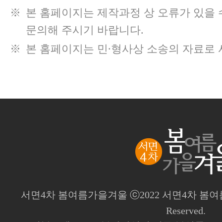
※
본 홈페이지는 제작과정 상 오류가 있을 
문의해 주시기 바랍니다.
※
본 홈페이지는 민∙형사상 소송의 자료로 
서면4차 봄여름가을겨울 ⓒ2022 서면4차 봄여름가을겨
Reserved.