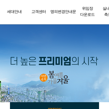
위임장
실
세대안내
고객센터
명의변경안내문
다운로드
측