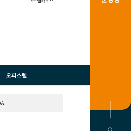
E모델하우스
오피스텔
3A