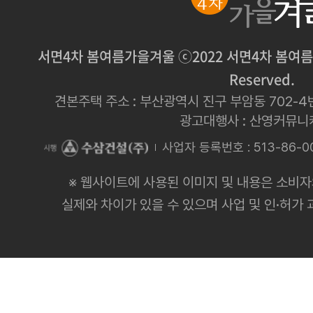
서면4차 봄여름가을겨울 ⓒ2022 서면4차 봄여름가을겨
Reserved.
견본주택 주소 : 부산광역시 진구 부암동 702-4번지 
광고대행사 : 산영커뮤
사업자 등록번호 : 513-86-0
※ 웹사이트에 사용된 이미지 및 내용은 소비자
실제와 차이가 있을 수 있으며 사업 및 인·허가