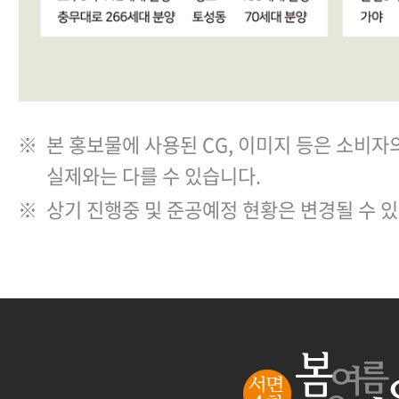
※
본 홍보물에 사용된 CG, 이미지 등은 소비자
실제와는 다를 수 있습니다.
※
상기 진행중 및 준공예정 현황은 변경될 수 