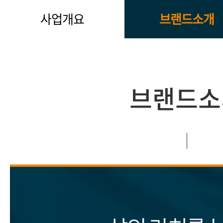
사업개요
브랜드소개
브랜드소