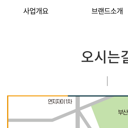
사업개요
브랜드소개
오시는